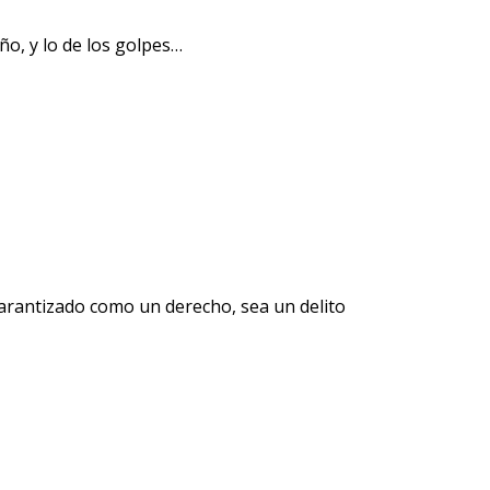
o, y lo de los golpes…
garantizado como un derecho, sea un delito