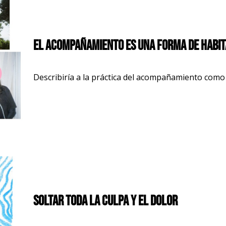
El acompañamiento es una forma de habit
Describiría a la práctica del acompañamiento como 
Soltar toda la culpa y el dolor