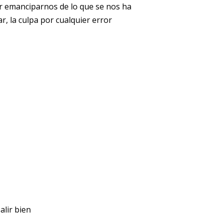
 emanciparnos de lo que se nos ha
ar, la culpa por cualquier error
alir bien