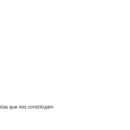
etas que nos constituyen