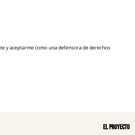
me y aceptarme como una defensora de derechos
El proyecto