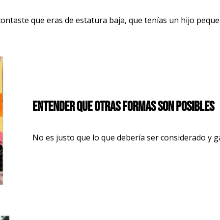
aste que eras de estatura baja, que tenías un hijo pequeñ
Entender que otras formas son posibles
No es justo que lo que debería ser considerado y 