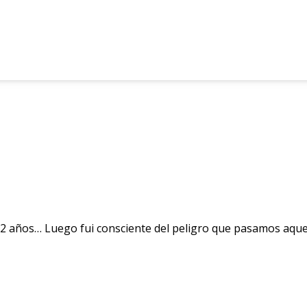
2 años… Luego fui consciente del peligro que pasamos aquel