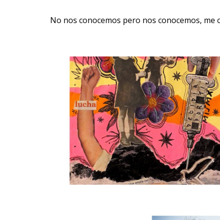
No nos conocemos pero nos conocemos, me cont