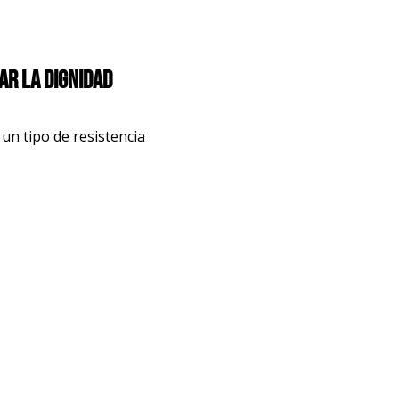
ar la dignidad
un tipo de resistencia