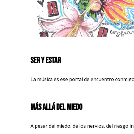
Ser y estar
La música es ese portal de encuentro conmig
Más allá del miedo
A pesar del miedo, de los nervios, del riesgo 