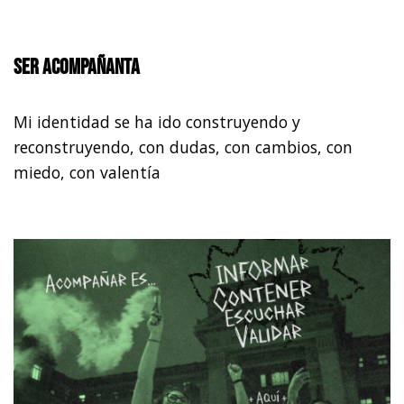
Ser acompañanta
Mi identidad se ha ido construyendo y
reconstruyendo, con dudas, con cambios, con
miedo, con valentía