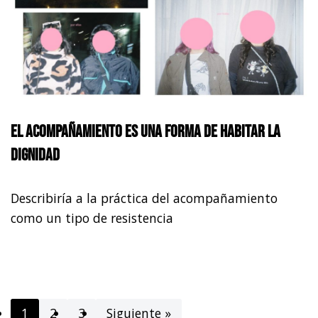
El acompañamiento es una forma de habitar la
dignidad
Describiría a la práctica del acompañamiento
como un tipo de resistencia
1
2
3
Siguiente »