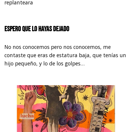
replanteara
Espero que lo hayas dejado
No nos conocemos pero nos conocemos, me
contaste que eras de estatura baja, que tenías un
hijo pequeño, y lo de los golpes…