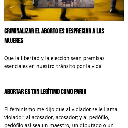
Criminalizar el aborto es despreciar a las
mujeres
Que la libertad y la elección sean premisas
esenciales en nuestro tránsito por la vida
Abortar es tan legítimo como parir
El feminismo me dijo que al violador se le llama
violador; al acosador, acosador; y al pedófilo,
pedófilo así sea un maestro, un diputado o un