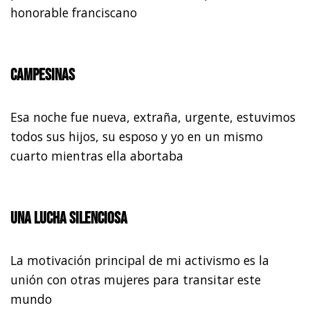
honorable franciscano
Campesinas
Esa noche fue nueva, extraña, urgente, estuvimos
todos sus hijos, su esposo y yo en un mismo
cuarto mientras ella abortaba
Una lucha silenciosa
La motivación principal de mi activismo es la
unión con otras mujeres para transitar este
mundo