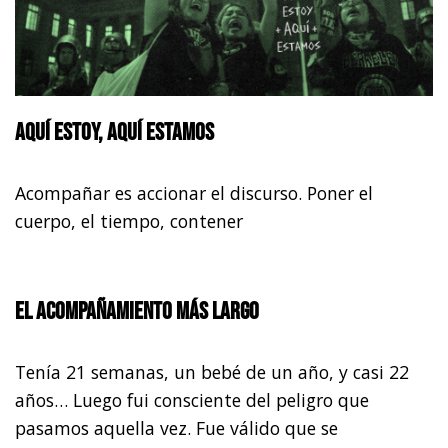
Aquí estoy, aquí estamos
Acompañar es accionar el discurso. Poner el
cuerpo, el tiempo, contener
El acompañamiento más largo
Tenía 21 semanas, un bebé de un año, y casi 22
años… Luego fui consciente del peligro que
pasamos aquella vez. Fue válido que se