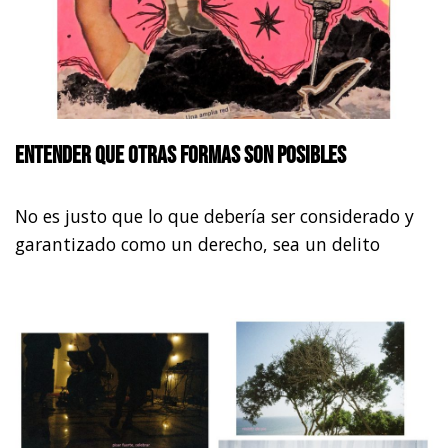
Entender que otras formas son posibles
No es justo que lo que debería ser considerado y
garantizado como un derecho, sea un delito