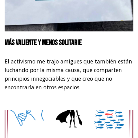
Más valiente y menos solitarie
El activismo me trajo amigues que también están
luchando por la misma causa, que comparten
principios innegociables y que creo que no
encontraría en otros espacios