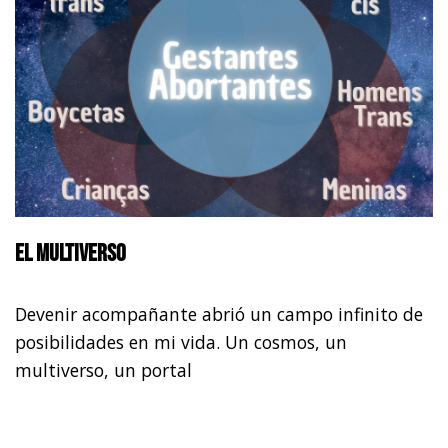
El multiverso
Devenir acompañante abrió un campo infinito de
posibilidades en mi vida. Un cosmos, un
multiverso, un portal