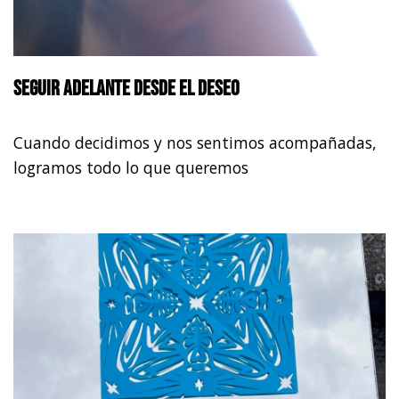
Seguir adelante desde el deseo
Cuando decidimos y nos sentimos acompañadas,
logramos todo lo que queremos