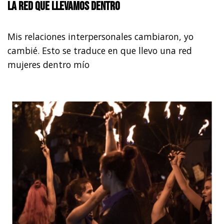
La red que llevamos dentro
Mis relaciones interpersonales cambiaron, yo
cambié. Esto se traduce en que llevo una red
mujeres dentro mío