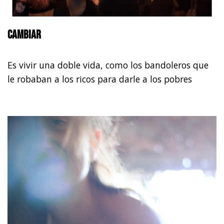
Cambiar
Es vivir una doble vida, como los bandoleros que
le robaban a los ricos para darle a los pobres