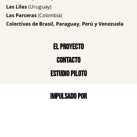
Las Lilas
(Uruguay)
Las Parceras
(Colombia)
Colectivas de Brasil, Paraguay, Perú y Venezuela
El proyecto
Contacto
Estudio piloto
Impulsado por