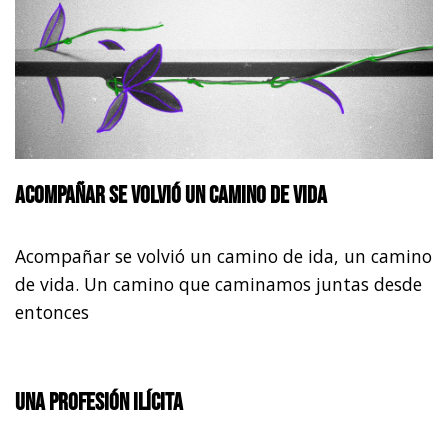
Acompañar se volvió un camino de vida
Acompañar se volvió un camino de ida, un camino
de vida. Un camino que caminamos juntas desde
entonces
Una profesión ilícita