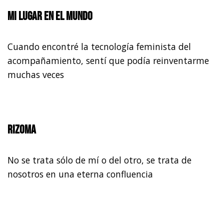
Mi lugar en el mundo
Cuando encontré la tecnología feminista del
acompañamiento, sentí que podía reinventarme
muchas veces
Rizoma
No se trata sólo de mí o del otro, se trata de
nosotros en una eterna confluencia