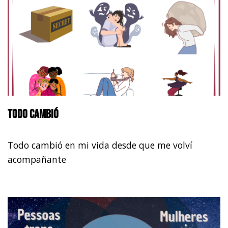
Todo cambió
Todo cambió en mi vida desde que me volví
acompañante