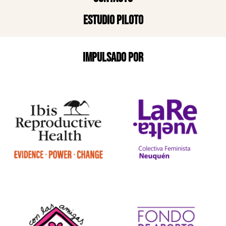
Estudio piloto
Impulsado por