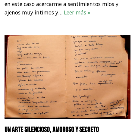
en este caso acercarme a sentimientos míos y
ajenos muy íntimos y…
Leer más »
Un arte silencioso, amoroso y secreto