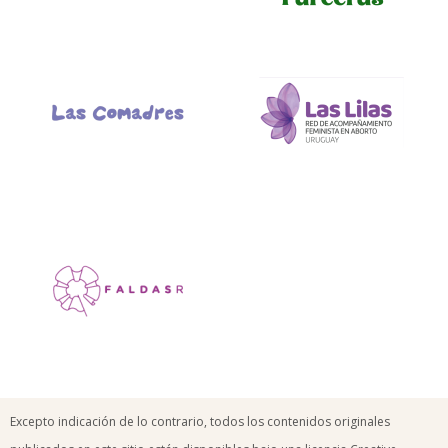
Excepto indicación de lo contrario, todos los contenidos originales