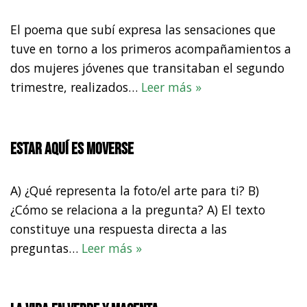
El poema que subí expresa las sensaciones que
tuve en torno a los primeros acompañamientos a
dos mujeres jóvenes que transitaban el segundo
trimestre, realizados…
Leer más »
Estar aquí es moverse
A) ¿Qué representa la foto/el arte para ti? B)
¿Cómo se relaciona a la pregunta? A) El texto
constituye una respuesta directa a las
preguntas…
Leer más »