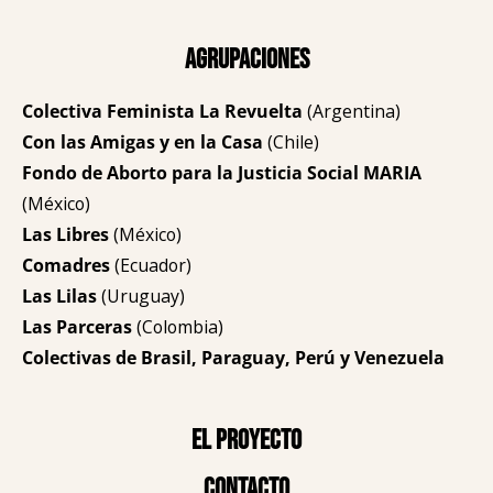
Agrupaciones
Colectiva Feminista La Revuelta
(Argentina)
Con las Amigas y en la Casa
(Chile)
Fondo de Aborto para la Justicia Social MARIA
(México)
Las Libres
(México)
Comadres
(Ecuador)
Las Lilas
(Uruguay)
Las Parceras
(Colombia)
Colectivas de Brasil, Paraguay, Perú y Venezuela
El proyecto
Contacto