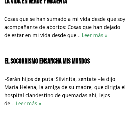
La vida en verde y magenta
Cosas que se han sumado a mi vida desde que soy
acompañante de abortos: Cosas que han dejado
de estar en mi vida desde que…
Leer más »
El socorrismo ensancha mis mundos
–Serán hijos de puta; Silvinita, sentate –le dijo
María Helena, la amiga de su madre, que dirigía el
hospital clandestino de quemadas ahí, lejos
de…
Leer más »