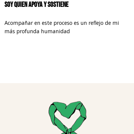
Soy quien apoya y sostiene
Acompañar en este proceso es un reflejo de mi
más profunda humanidad