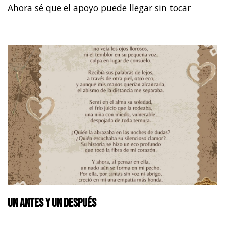
Ahora sé que el apoyo puede llegar sin tocar
Un antes y un después