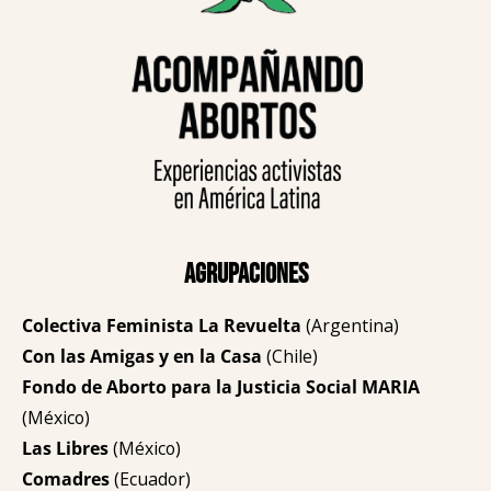
Agrupaciones
Colectiva Feminista La Revuelta
(Argentina)
Con las Amigas y en la Casa
(Chile)
Fondo de Aborto para la Justicia Social MARIA
(México)
Las Libres
(México)
Comadres
(Ecuador)