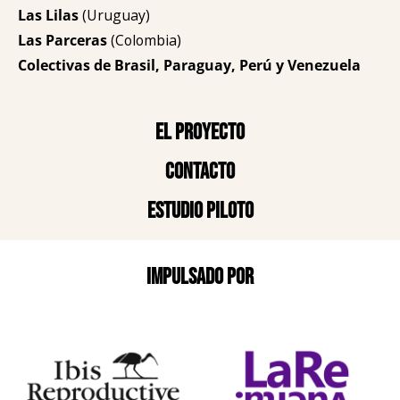
Las Lilas
(Uruguay)
Las Parceras
(Colombia)
Colectivas de Brasil, Paraguay, Perú y Venezuela
El proyecto
Contacto
Estudio piloto
Impulsado por