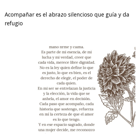
Acompañar es el abrazo silencioso que guía y da
refugio