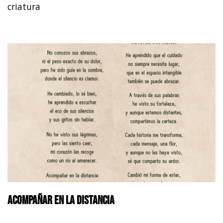
criatura
Acompañar en la distancia