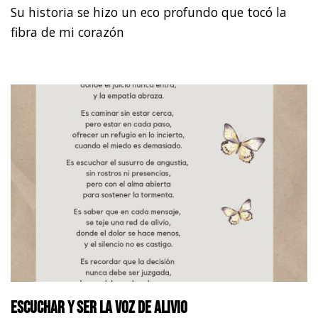
Su historia se hizo un eco profundo que tocó la
fibra de mi corazón
Escuchar y ser la voz de alivio