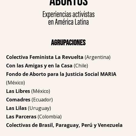
Agrupaciones
Colectiva Feminista La Revuelta
(Argentina)
Con las Amigas y en la Casa
(Chile)
Fondo de Aborto para la Justicia Social MARIA
(México)
Las Libres
(México)
Comadres
(Ecuador)
Las Lilas
(Uruguay)
Las Parceras
(Colombia)
Colectivas de Brasil, Paraguay, Perú y Venezuela