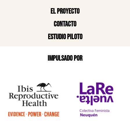
El proyecto
Contacto
Estudio piloto
Impulsado por