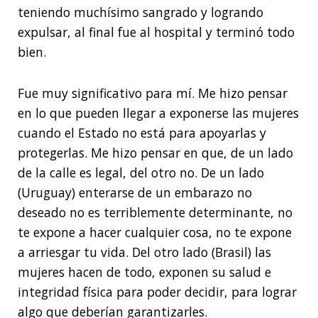
teniendo muchísimo sangrado y logrando
expulsar, al final fue al hospital y terminó todo
bien.
Fue muy significativo para mí. Me hizo pensar
en lo que pueden llegar a exponerse las mujeres
cuando el Estado no está para apoyarlas y
protegerlas. Me hizo pensar en que, de un lado
de la calle es legal, del otro no. De un lado
(Uruguay) enterarse de un embarazo no
deseado no es terriblemente determinante, no
te expone a hacer cualquier cosa, no te expone
a arriesgar tu vida. Del otro lado (Brasil) las
mujeres hacen de todo, exponen su salud e
integridad física para poder decidir, para lograr
algo que deberían garantizarles.