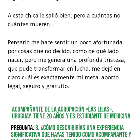
A esta chica le salió bien, pero a cuántas no,
cuántas mueren…
Pensarlo me hace sentir un poco afortunada
por cosas que no decido, como de qué lado
nacer, pero me genera una profunda tristeza,
que pude transformar en lucha, me dejó en
claro cuál es exactamente mi meta: aborto
legal, seguro y gratuito.
Acompañante de la agrupación «Las Lilas»,
Uruguay. Tiene 20 años y es estudiante de medicina
Pregunta:
3. ¿Cómo describirías una experiencia
significativa que hayas tenido como acompañante y