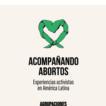
Agrupaciones