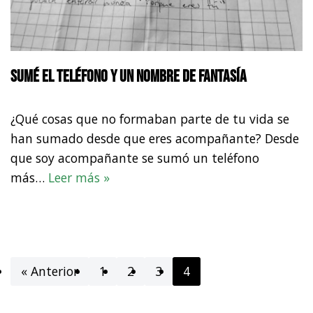
Sumé el teléfono y un nombre de fantasía
¿Qué cosas que no formaban parte de tu vida se
han sumado desde que eres acompañante? Desde
que soy acompañante se sumó un teléfono
más…
Leer más »
« Anterior
1
2
3
4