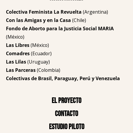
Colectiva Feminista La Revuelta
(Argentina)
Con las Amigas y en la Casa
(Chile)
Fondo de Aborto para la Justicia Social MARIA
(México)
Las Libres
(México)
Comadres
(Ecuador)
Las Lilas
(Uruguay)
Las Parceras
(Colombia)
Colectivas de Brasil, Paraguay, Perú y Venezuela
El proyecto
Contacto
Estudio piloto