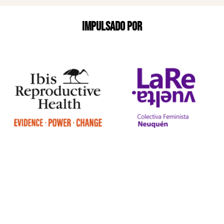
Impulsado por