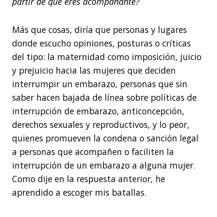
partir de que eres acompañante?
Más que cosas, diría que personas y lugares
donde escucho opiniones, posturas o críticas
del tipo: la maternidad como imposición, juicio
y prejuicio hacia las mujeres que deciden
interrumpir un embarazo, personas que sin
saber hacen bajada de línea sobre políticas de
interrupción de embarazo, anticoncepción,
derechos sexuales y reproductivos, y lo peor,
quienes promueven la condena o sanción legal
a personas que acompañen o faciliten la
interrupción de un embarazo a alguna mujer.
Como dije en la respuesta anterior, he
aprendido a escoger mis batallas.