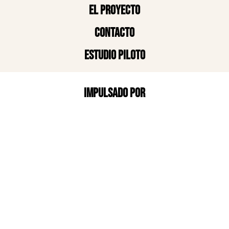
El proyecto
Contacto
Estudio piloto
Impulsado por