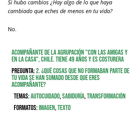
Si hubo cambios ¿Hay algo de lo que haya
cambiado que eches de menos en tu vida?
No.
Acompañante de la agrupación "Con las Amigas y
en la Casa", Chile. Tiene 49 años y es costurera
Pregunta:
2. ¿Qué cosas que no formaban parte de
tu vida se han sumado desde que eres
acompañante?
Temas:
Autocuidado
,
Sabiduría
,
Transformación
Formatos:
Imagen
,
Texto