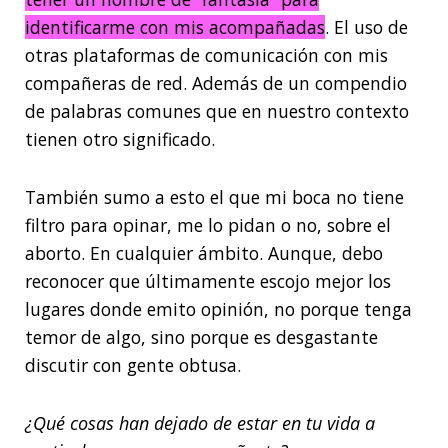
identificarme con mis acompañadas
. El uso de
otras plataformas de comunicación con mis
compañeras de red. Además de un compendio
de palabras comunes que en nuestro contexto
tienen otro significado.
También sumo a esto el que mi boca no tiene
filtro para opinar, me lo pidan o no, sobre el
aborto. En cualquier ámbito. Aunque, debo
reconocer que últimamente escojo mejor los
lugares donde emito opinión, no porque tenga
temor de algo, sino porque es desgastante
discutir con gente obtusa.
¿Qué cosas han dejado de estar en tu vida a