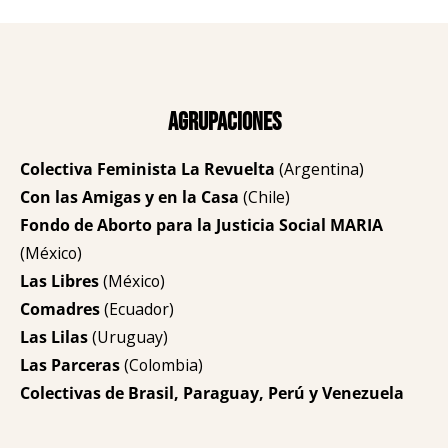
Agrupaciones
Colectiva Feminista La Revuelta
(Argentina)
Con las Amigas y en la Casa
(Chile)
Fondo de Aborto para la Justicia Social MARIA
(México)
Las Libres
(México)
Comadres
(Ecuador)
Las Lilas
(Uruguay)
Las Parceras
(Colombia)
Colectivas de Brasil, Paraguay, Perú y Venezuela