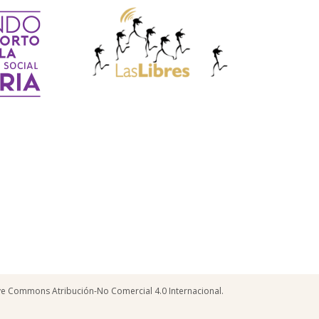
tive Commons Atribución-No Comercial 4.0 Internacional.