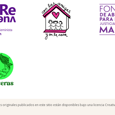
os originales publicados en este sitio están disponibles bajo una licencia Crea