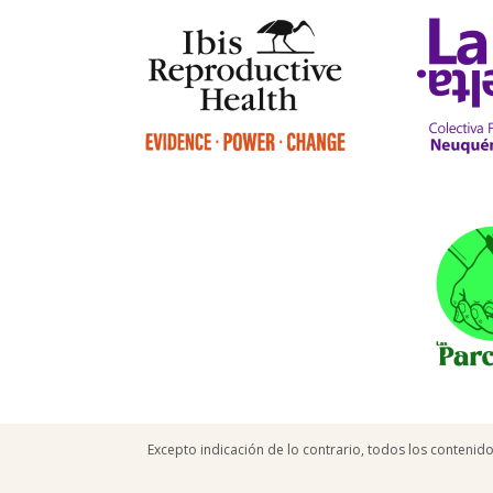
Excepto indicación de lo contrario, todos los contenid