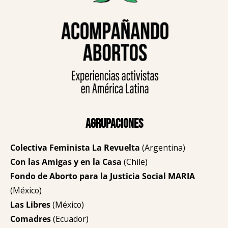
Agrupaciones
Colectiva Feminista La Revuelta
(Argentina)
Con las Amigas y en la Casa
(Chile)
Fondo de Aborto para la Justicia Social MARIA
(México)
Las Libres
(México)
Comadres
(Ecuador)