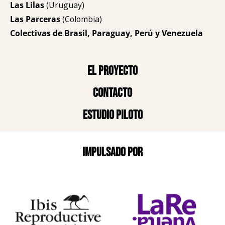
Las Lilas
(Uruguay)
Las Parceras
(Colombia)
Colectivas de Brasil, Paraguay, Perú y Venezuela
El proyecto
Contacto
Estudio piloto
Impulsado por