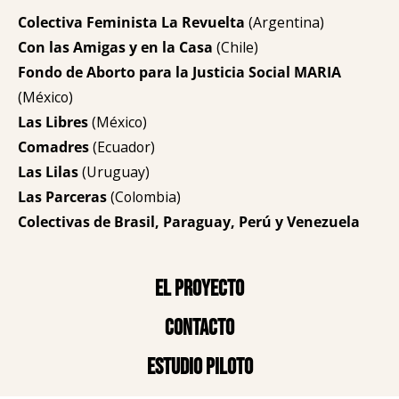
Colectiva Feminista La Revuelta
(Argentina)
Con las Amigas y en la Casa
(Chile)
Fondo de Aborto para la Justicia Social MARIA
(México)
Las Libres
(México)
Comadres
(Ecuador)
Las Lilas
(Uruguay)
Las Parceras
(Colombia)
Colectivas de Brasil, Paraguay, Perú y Venezuela
El proyecto
Contacto
Estudio piloto