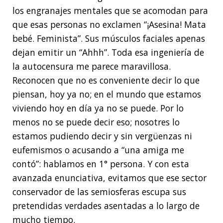
los engranajes mentales que se acomodan para
que esas personas no exclamen “¡Asesina! Mata
bebé. Feminista”. Sus músculos faciales apenas
dejan emitir un “Ahhh”. Toda esa ingeniería de
la autocensura me parece maravillosa.
Reconocen que no es conveniente decir lo que
piensan, hoy ya no; en el mundo que estamos
viviendo hoy en día ya no se puede. Por lo
menos no se puede decir eso; nosotres lo
estamos pudiendo decir y sin vergüenzas ni
eufemismos o acusando a “una amiga me
contó”: hablamos en 1° persona. Y con esta
avanzada enunciativa, evitamos que ese sector
conservador de las semiosferas escupa sus
pretendidas verdades asentadas a lo largo de
mucho tiempo.