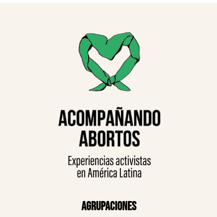
Agrupaciones