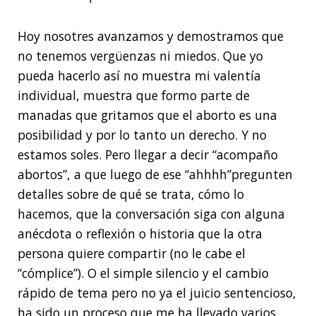
Hoy nosotres avanzamos y demostramos que
no tenemos vergüenzas ni miedos. Que yo
pueda hacerlo así no muestra mi valentía
individual, muestra que formo parte de
manadas que gritamos que el aborto es una
posibilidad y por lo tanto un derecho. Y no
estamos soles. Pero llegar a decir “acompaño
abortos”, a que luego de ese “ahhhh”pregunten
detalles sobre de qué se trata, cómo lo
hacemos, que la conversación siga con alguna
anécdota o reflexión o historia que la otra
persona quiere compartir (no le cabe el
“cómplice”). O el simple silencio y el cambio
rápido de tema pero no ya el juicio sentencioso,
ha sido un proceso que me ha llevado varios