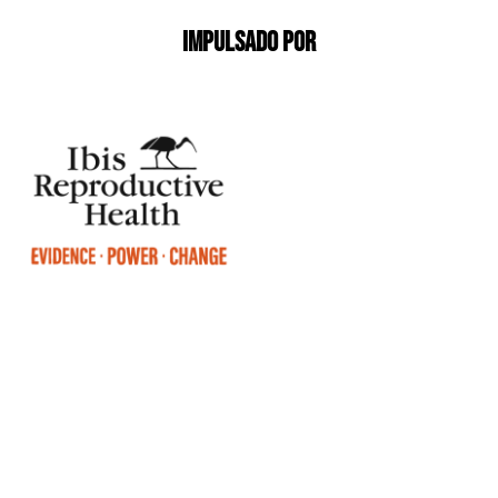
Impulsado por