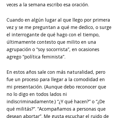
veces a la semana escribo esa oración.
Cuando en algún lugar al que llego por primera
vez y se me preguntan a qué me dedico, o surge
el interrogante de qué hago con el tiempo,
últimamente contesto que milito en una
agrupación o “soy socorrista”, en ocasiones
agrego “política feminista”.
En estos años sale con más naturalidad, pero
fue un proceso para llegar a la comodidad en
mi presentación. (Aunque debo reconocer que
no lo digo en todos lados ni
indiscriminadamente.) “¿Y qué hacen?” o “¿De
qué militás?”. “Acompañamos a personas que
desean abortar”. Me gusta escuchar el ruido de