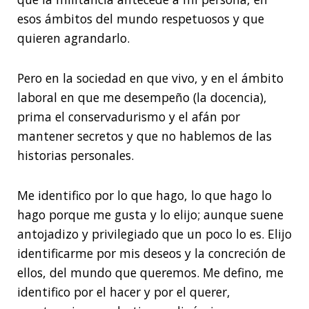
esos ámbitos del mundo respetuosos y que
quieren agrandarlo.
Pero en la sociedad en que vivo, y en el ámbito
laboral en que me desempeño (la docencia),
prima el conservadurismo y el afán por
mantener secretos y que no hablemos de las
historias personales.
Me identifico por lo que hago, lo que hago lo
hago porque me gusta y lo elijo; aunque suene
antojadizo y privilegiado que un poco lo es. Elijo
identificarme por mis deseos y la concreción de
ellos, del mundo que queremos. Me defino, me
identifico por el hacer y por el querer,