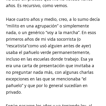
años. Es recursivo, como vemos.
Hace cuatro años y medio, creo, a lo sumo decía
“milito en una agrupación” o simplemente
nada, o un genérico “voy a la marcha”. En esos
primeros años de mi vida socorrista (o
“rescatista”como usó alguien antes de ayer)
usaba el pañuelo verde permanentemente,
incluso en las escuelas donde trabajo. Esa ya
era una carta de presentación que invitaba a
no preguntar nada más, con algunas charlas
excepciones en las que se mencionaba “el
pañuelo” y que por lo general sucedían en
privado.
Según pasaron los años y ya teniendo ley, al