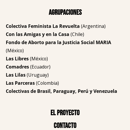
Agrupaciones
Colectiva Feminista La Revuelta
(Argentina)
Con las Amigas y en la Casa
(Chile)
Fondo de Aborto para la Justicia Social MARIA
(México)
Las Libres
(México)
Comadres
(Ecuador)
Las Lilas
(Uruguay)
Las Parceras
(Colombia)
Colectivas de Brasil, Paraguay, Perú y Venezuela
El proyecto
Contacto