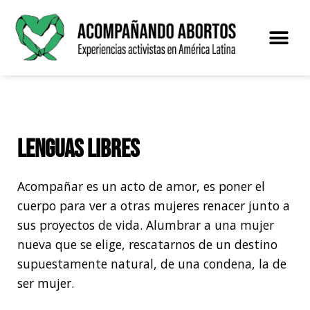
Saltar
al
contenido
El proye
Lenguas libres
Acompañar es un acto de amor, es poner el
cuerpo para ver a otras mujeres renacer junto a
sus proyectos de vida. Alumbrar a una mujer
nueva que se elige, rescatarnos de un destino
supuestamente natural, de una condena, la de
ser mujer.