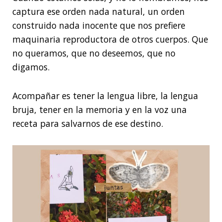
captura ese orden nada natural, un orden
construido nada inocente que nos prefiere
maquinaria reproductora de otros cuerpos. Que
no queramos, que no deseemos, que no
digamos.
Acompañar es tener la lengua libre, la lengua
bruja, tener en la memoria y en la voz una
receta para salvarnos de ese destino.