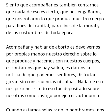
Siento que acompañar es también contarnos
que nada de eso es cierto, que nos engañaron,
que nos robaron lo que produce nuestro cuerpo
para fines del capital, para fines de la moral y
de las costumbres de toda época.
Acompañar y hablar de aborto es devolvernos
por propias manos nuestro derecho sobre lo
que produce y hacemos con nuestros cuerpos,
es contarnos que hay salida, es darnos la
noticia de que podemos ser libres, disfrutar,
gozar, sin consecuencias ni culpas. Nada de eso
nos pertenece, todo eso fue depositado sobre
nosotras como castigo por ejercer autonomía.
Cuando estamos solas, y no lo nombramos, nos