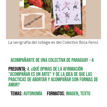
La serigrafía del collage es del Colectivo Boca Feroz.
Acompañante de una colectiva de Paraguay - 4
Pregunta:
4. ¿Qué opinas de la afirmación
"acompañar es un arte" y de la idea de que las
prácticas de abortar y acompañar son formas de
amor?
Temas:
Autonomía
Formatos:
Imagen
,
Texto