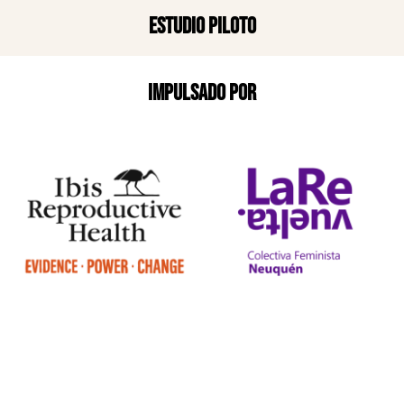
Estudio piloto
Impulsado por