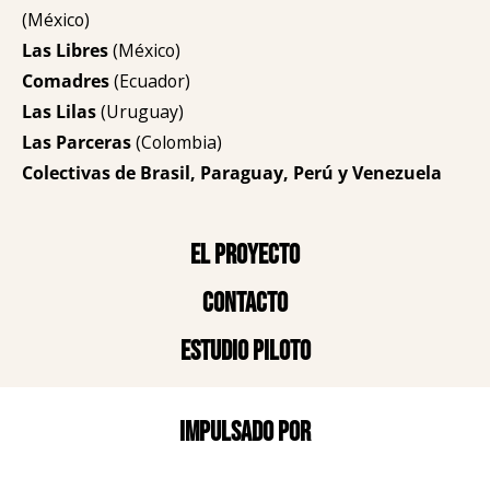
(México)
Las Libres
(México)
Comadres
(Ecuador)
Las Lilas
(Uruguay)
Las Parceras
(Colombia)
Colectivas de Brasil, Paraguay, Perú y Venezuela
El proyecto
Contacto
Estudio piloto
Impulsado por