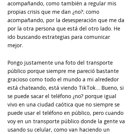
acompañando, como también a regular mis
propias crisis que me dan ¿no?; como
acompañando, por la desesperación que me da
por la otra persona que está del otro lado. He
ido buscando estrategias para comunicar
mejor.
Pongo justamente una foto del transporte
público porque siempre me pareció bastante
gracioso como todo el mundo a mi alrededor
está chateando, está viendo TikTok… Bueno, si
se puede sacar el teléfono ¿no? porque igual
vivo en una ciudad caótica que no siempre se
puede usar el teléfono en público, pero cuando
voy en un transporte público donde la gente va
usando su celular, como van haciendo un