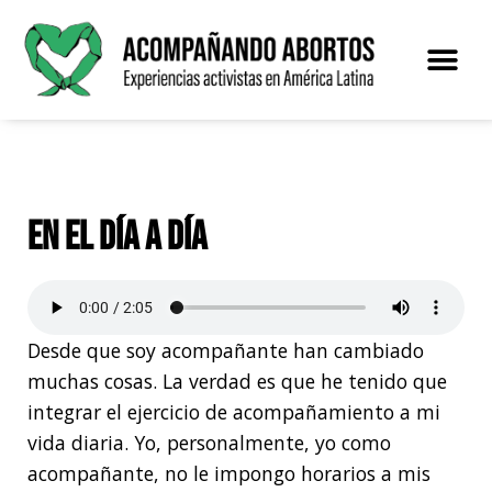
Saltar
al
contenido
En el día a día
Desde que soy acompañante han cambiado
muchas cosas. La verdad es que he tenido que
integrar el ejercicio de acompañamiento a mi
vida diaria. Yo, personalmente, yo como
acompañante, no le impongo horarios a mis