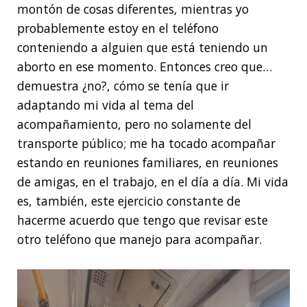
montón de cosas diferentes, mientras yo
probablemente estoy en el teléfono
conteniendo a alguien que está teniendo un
aborto en ese momento. Entonces creo que…
demuestra ¿no?, cómo se tenía que ir
adaptando mi vida al tema del
acompañamiento, pero no solamente del
transporte público; me ha tocado acompañar
estando en reuniones familiares, en reuniones
de amigas, en el trabajo, en el día a día. Mi vida
es, también, este ejercicio constante de
hacerme acuerdo que tengo que revisar este
otro teléfono que manejo para acompañar.