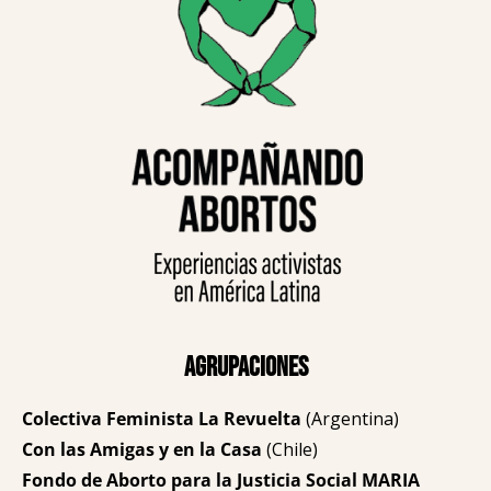
Agrupaciones
Colectiva Feminista La Revuelta
(Argentina)
Con las Amigas y en la Casa
(Chile)
Fondo de Aborto para la Justicia Social MARIA