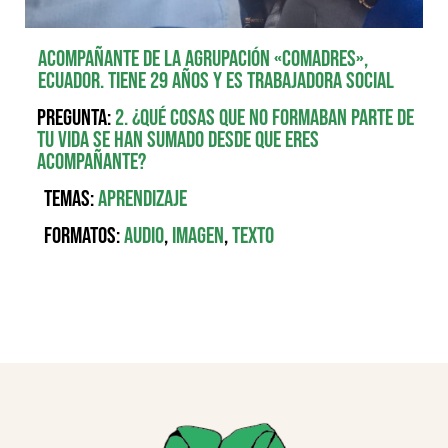
Acompañante de la agrupación «Comadres»,
Ecuador. Tiene 29 años y es trabajadora social
Pregunta:
2. ¿Qué cosas que no formaban parte de
tu vida se han sumado desde que eres
acompañante?
Temas:
Aprendizaje
Formatos:
Audio
,
Imagen
,
Texto