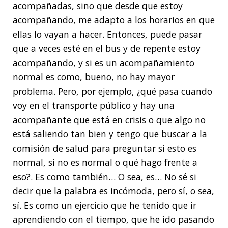
acompañadas, sino que desde que estoy
acompañando, me adapto a los horarios en que
ellas lo vayan a hacer. Entonces, puede pasar
que a veces esté en el bus y de repente estoy
acompañando, y si es un acompañamiento
normal es como, bueno, no hay mayor
problema. Pero, por ejemplo, ¿qué pasa cuando
voy en el transporte público y hay una
acompañante que está en crisis o que algo no
está saliendo tan bien y tengo que buscar a la
comisión de salud para preguntar si esto es
normal, si no es normal o qué hago frente a
eso?. Es como también… O sea, es… No sé si
decir que la palabra es incómoda, pero sí, o sea,
sí. Es como un ejercicio que he tenido que ir
aprendiendo con el tiempo, que he ido pasando