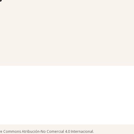
tive Commons Atribución-No Comercial 4.0 Internacional.