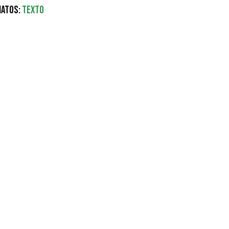
atos:
Texto