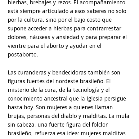
hierbas, brebajes y rezos. El acompañamiento
está siempre articulado a esos saberes no solo
por la cultura, sino por el bajo costo que
supone acceder a hierbas para contrarrestar
dolores, náuseas y ansiedad y para preparar el
vientre para el aborto y ayudar en el
postaborto.
Las curanderas y bendecidoras también son
figuras fuertes del nordeste brasileño. El
misterio de la cura, de la tecnología y el
conocimiento ancestral que la Iglesia persigue
hasta hoy. Son mujeres a quienes llaman
brujas, personas del diablo y malditas. La mula
sin cabeza, una fuerte figura del folclor
brasileño, refuerza esa idea: mujeres malditas