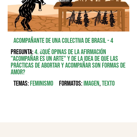
Acompañante de una colectiva de Brasil - 4
Pregunta:
4. ¿Qué opinas de la afirmación
"acompañar es un arte" y de la idea de que las
prácticas de abortar y acompañar son formas de
amor?
Temas:
Feminismo
Formatos:
Imagen
,
Texto