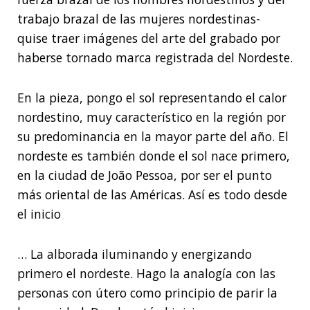
trabajo brazal de las mujeres nordestinas-
quise traer imágenes del arte del grabado por
haberse tornado marca registrada del Nordeste.
En la pieza, pongo el sol representando el calor
nordestino, muy característico en la región por
su predominancia en la mayor parte del año. El
nordeste es también donde el sol nace primero,
en la ciudad de João Pessoa, por ser el punto
más oriental de las Américas. Así es todo desde
el inicio
… La alborada iluminando y energizando
primero el nordeste. Hago la analogía con las
personas con útero como principio de parir la