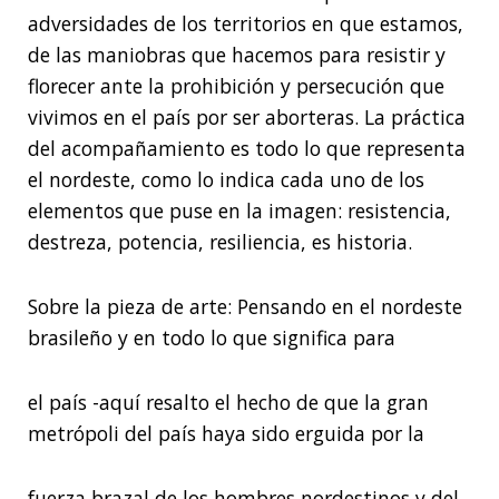
adversidades de los territorios en que estamos,
de las maniobras que hacemos para resistir y
florecer ante la prohibición y persecución que
vivimos en el país por ser aborteras. La práctica
del acompañamiento es todo lo que representa
el nordeste, como lo indica cada uno de los
elementos que puse en la imagen: resistencia,
destreza, potencia, resiliencia, es historia.
Sobre la pieza de arte: Pensando en el nordeste
brasileño y en todo lo que significa para
el país -aquí resalto el hecho de que la gran
metrópoli del país haya sido erguida por la
fuerza brazal de los hombres nordestinos y del