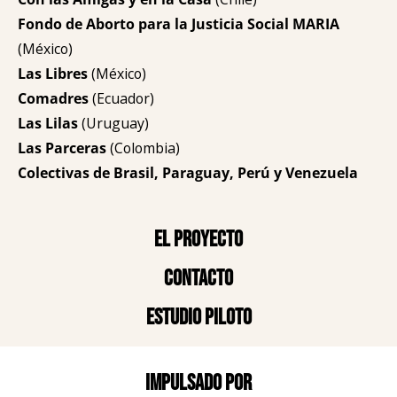
Fondo de Aborto para la Justicia Social MARIA
(México)
Las Libres
(México)
Comadres
(Ecuador)
Las Lilas
(Uruguay)
Las Parceras
(Colombia)
Colectivas de Brasil, Paraguay, Perú y Venezuela
El proyecto
Contacto
Estudio piloto
Impulsado por