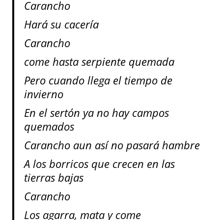
Carancho
Hará su cacería
Carancho
come hasta serpiente quemada
Pero cuando llega el tiempo de
invierno
En el sertón ya no hay campos
quemados
Carancho aun así no pasará hambre
A los borricos que crecen en las
tierras bajas
Carancho
Los agarra, mata y come