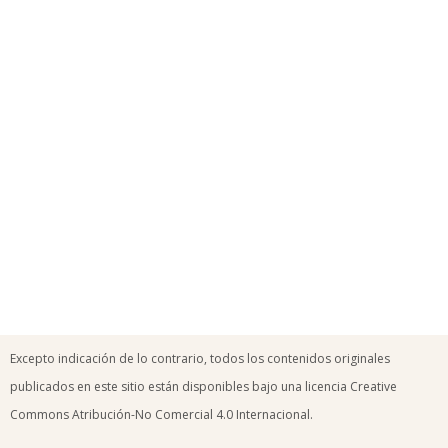
Excepto indicación de lo contrario, todos los contenidos originales
publicados en este sitio están disponibles bajo una licencia Creative
Commons Atribución-No Comercial 4.0 Internacional.