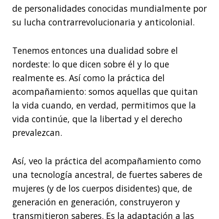
de personalidades conocidas mundialmente por
su lucha contrarrevolucionaria y anticolonial.
Tenemos entonces una dualidad sobre el
nordeste: lo que dicen sobre él y lo que
realmente es. Así como la práctica del
acompañamiento: somos aquellas que quitan
la vida cuando, en verdad, permitimos que la
vida continúe, que la libertad y el derecho
prevalezcan.
Así, veo la práctica del acompañamiento como
una tecnología ancestral, de fuertes saberes de
mujeres (y de los cuerpos disidentes) que, de
generación en generación, construyeron y
transmitieron saberes. Es la adaptación a las