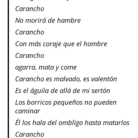
Carancho
No morirá de hambre
Carancho
Con más coraje que el hombre
Carancho
agarra, mata y come
Carancho es malvado, es valentón
Es el águila de allá de mi sertón
Los borricos pequeños no pueden
caminar
Él los hala del ombligo hasta matarlos
Carancho