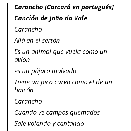
Carancho [Carcará en portugués]
Canción de João do Vale
Carancho
Allá en el sertón
Es un animal que vuela como un
avión
es un pájaro malvado
Tiene un pico curvo como el de un
halcón
Carancho
Cuando ve campos quemados
Sale volando y cantando