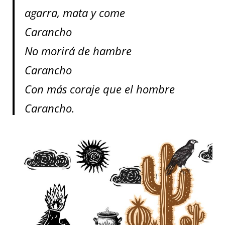
agarra, mata y come
Carancho
No morirá de hambre
Carancho
Con más coraje que el hombre
Carancho.