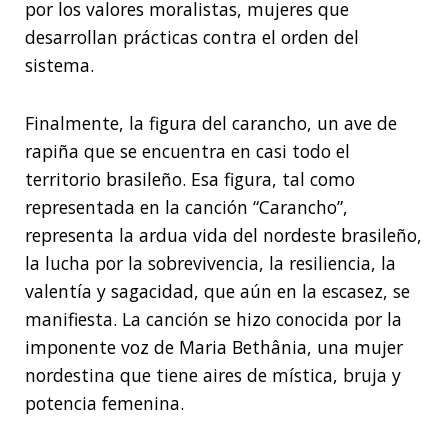
por los valores moralistas, mujeres que
desarrollan prácticas contra el orden del
sistema.
Finalmente, la figura del carancho, un ave de
rapiña que se encuentra en casi todo el
territorio brasileño. Esa figura, tal como
representada en la canción “Carancho”,
representa la ardua vida del nordeste brasileño,
la lucha por la sobrevivencia, la resiliencia, la
valentía y sagacidad, que aún en la escasez, se
manifiesta. La canción se hizo conocida por la
imponente voz de Maria Bethânia, una mujer
nordestina que tiene aires de mística, bruja y
potencia femenina.