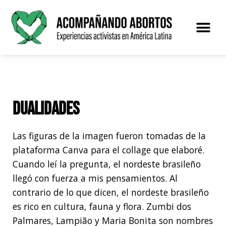
Saltar
al
contenido
Dualidades
Las figuras de la imagen fueron tomadas de la
plataforma Canva para el collage que elaboré.
Cuando leí la pregunta, el nordeste brasileño
llegó con fuerza a mis pensamientos. Al
contrario de lo que dicen, el nordeste brasileño
es rico en cultura, fauna y flora. Zumbi dos
Palmares, Lampião y Maria Bonita son nombres