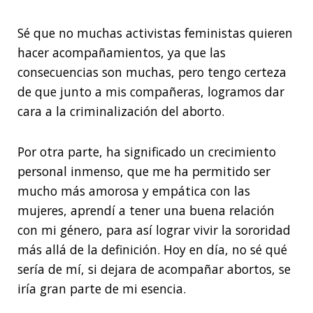
Sé que no muchas activistas feministas quieren
hacer acompañamientos, ya que las
consecuencias son muchas, pero tengo certeza
de que junto a mis compañeras, logramos dar
cara a la criminalización del aborto.
Por otra parte, ha significado un crecimiento
personal inmenso, que me ha permitido ser
mucho más amorosa y empática con las
mujeres, aprendí a tener una buena relación
con mi género, para así lograr vivir la sororidad
más allá de la definición. Hoy en día, no sé qué
sería de mí, si dejara de acompañar abortos, se
iría gran parte de mi esencia.