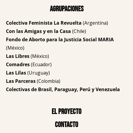
Agrupaciones
Colectiva Feminista La Revuelta
(Argentina)
Con las Amigas y en la Casa
(Chile)
Fondo de Aborto para la Justicia Social MARIA
(México)
Las Libres
(México)
Comadres
(Ecuador)
Las Lilas
(Uruguay)
Las Parceras
(Colombia)
Colectivas de Brasil, Paraguay, Perú y Venezuela
El proyecto
Contacto