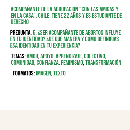
Acompañante de la agrupación "Con las Amigas y
en la Casa", Chile. Tiene 22 años y es estudiante de
derecho
Pregunta:
5. ¿Ser acompañante de abortos influye
en tu identidad? ¿De qué manera y cómo definirías
esa identidad en tu experiencia?
Temas:
Amor
,
Apoyo
,
Aprendizaje
,
Colectivo
,
Comunidad
,
Confianza
,
Feminismo
,
Transformación
Formatos:
Imagen
,
Texto