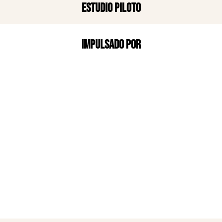
Estudio piloto
Impulsado por