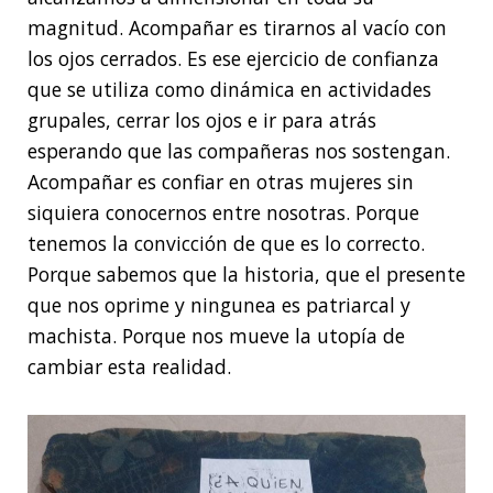
magnitud. Acompañar es tirarnos al vacío con
los ojos cerrados. Es ese ejercicio de confianza
que se utiliza como dinámica en actividades
grupales, cerrar los ojos e ir para atrás
esperando que las compañeras nos sostengan.
Acompañar es confiar en otras mujeres sin
siquiera conocernos entre nosotras. Porque
tenemos la convicción de que es lo correcto.
Porque sabemos que la historia, que el presente
que nos oprime y ningunea es patriarcal y
machista. Porque nos mueve la utopía de
cambiar esta realidad.