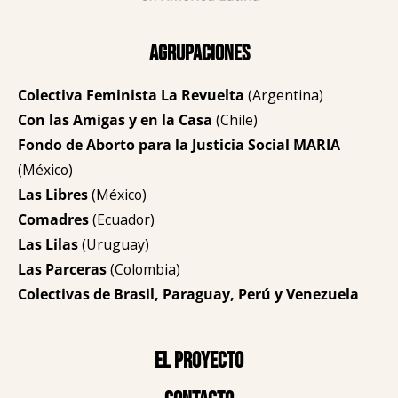
Agrupaciones
Colectiva Feminista La Revuelta
(Argentina)
Con las Amigas y en la Casa
(Chile)
Fondo de Aborto para la Justicia Social MARIA
(México)
Las Libres
(México)
Comadres
(Ecuador)
Las Lilas
(Uruguay)
Las Parceras
(Colombia)
Colectivas de Brasil, Paraguay, Perú y Venezuela
El proyecto