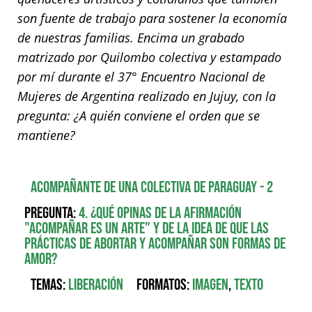
son fuente de trabajo para sostener la economía
de nuestras familias. Encima un grabado
matrizado por Quilombo colectiva y estampado
por mí durante el 37° Encuentro Nacional de
Mujeres de Argentina realizado en Jujuy, con la
pregunta: ¿A quién conviene el orden que se
mantiene?
Acompañante de una colectiva de Paraguay - 2
Pregunta:
4. ¿Qué opinas de la afirmación
"acompañar es un arte" y de la idea de que las
prácticas de abortar y acompañar son formas de
amor?
Temas:
Liberación
Formatos:
Imagen
,
Texto