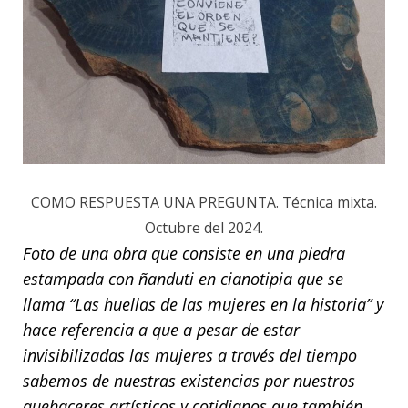
COMO RESPUESTA UNA PREGUNTA. Técnica mixta.
Octubre del 2024.
Foto de una obra que consiste en una piedra
estampada con ñanduti en cianotipia que se
llama “Las huellas de las mujeres en la historia” y
hace referencia a que a pesar de estar
invisibilizadas las mujeres a través del tiempo
sabemos de nuestras existencias por nuestros
quehaceres artísticos y cotidianos que también