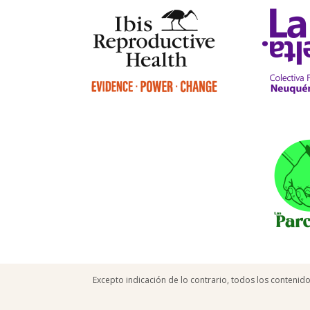
Excepto indicación de lo contrario, todos los contenid