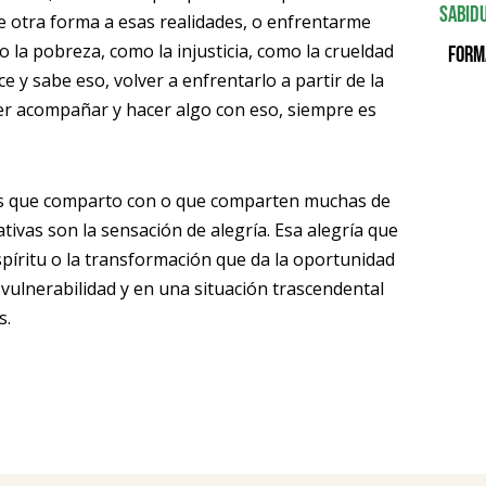
Sabid
e otra forma a esas realidades, o enfrentarme
la pobreza, como la injusticia, como la crueldad
Form
e y sabe eso, volver a enfrentarlo a partir de la
rer acompañar y hacer algo con eso, siempre es
as que comparto con o que comparten muchas de
tivas son la sensación de alegría. Esa alegría que
spíritu o la transformación que da la oportunidad
vulnerabilidad y en una situación trascendental
s.