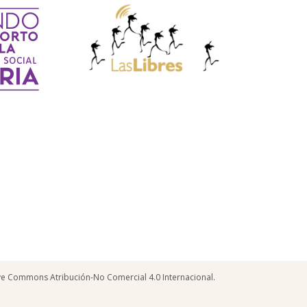
tive Commons Atribución-No Comercial 4.0 Internacional.