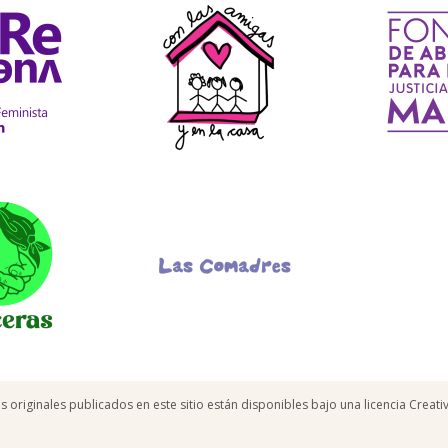
os originales publicados en este sitio están disponibles bajo una licencia Crea