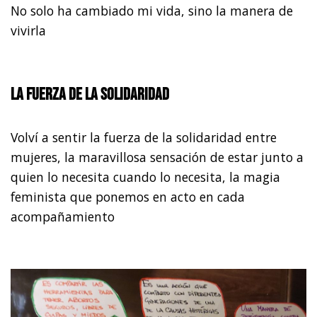
No solo ha cambiado mi vida, sino la manera de
vivirla
La fuerza de la solidaridad
Volví a sentir la fuerza de la solidaridad entre
mujeres, la maravillosa sensación de estar junto a
quien lo necesita cuando lo necesita, la magia
feminista que ponemos en acto en cada
acompañamiento