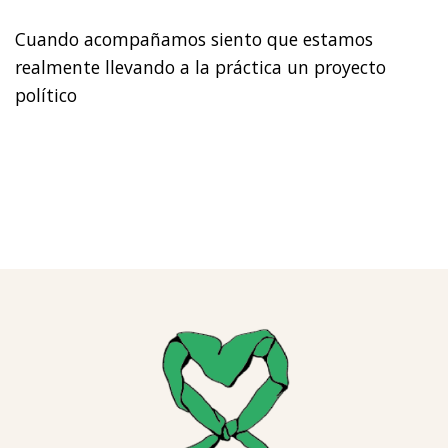
Cuando acompañamos siento que estamos
realmente llevando a la práctica un proyecto
político