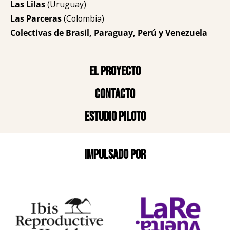
Las Lilas
(Uruguay)
Las Parceras
(Colombia)
Colectivas de Brasil, Paraguay, Perú y Venezuela
El proyecto
Contacto
Estudio piloto
Impulsado por