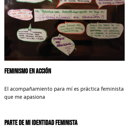
Feminismo en acción
El acompañamiento para mí es práctica feminista
que me apasiona
Parte de mi identidad feminista