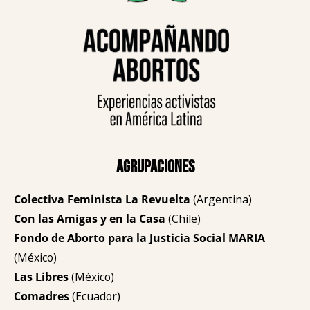
Agrupaciones
Colectiva Feminista La Revuelta
(Argentina)
Con las Amigas y en la Casa
(Chile)
Fondo de Aborto para la Justicia Social MARIA
(México)
Las Libres
(México)
Comadres
(Ecuador)