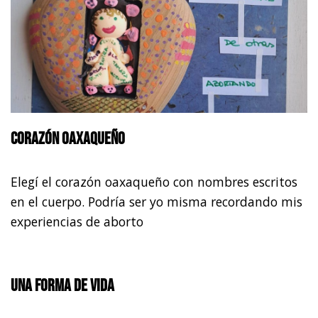
Corazón oaxaqueño
Elegí el corazón oaxaqueño con nombres escritos
en el cuerpo. Podría ser yo misma recordando mis
experiencias de aborto
Una forma de vida