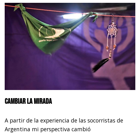
Cambiar la mirada
A partir de la experiencia de las socorristas de
Argentina mi perspectiva cambió