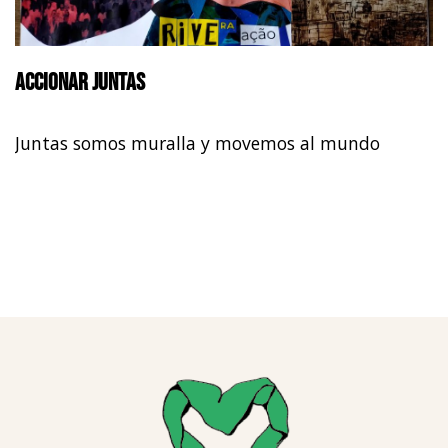
Accionar juntas
Juntas somos muralla y movemos al mundo