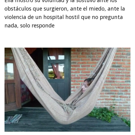
obstáculos que surgieron, ante el miedo, ante la
violencia de un hospital hostil que no pregunta
nada, solo responde