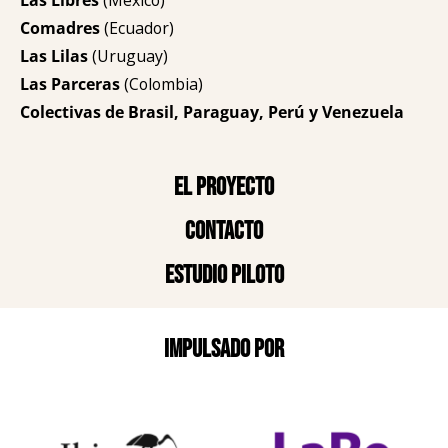
Las Libres
(México)
Comadres
(Ecuador)
Las Lilas
(Uruguay)
Las Parceras
(Colombia)
Colectivas de Brasil, Paraguay, Perú y Venezuela
El proyecto
Contacto
Estudio piloto
Impulsado por