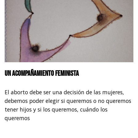
Un acompañamiento feminista
El aborto debe ser una decisión de las mujeres,
debemos poder elegir si queremos o no queremos
tener hijos y si los queremos, cuándo los
queremos