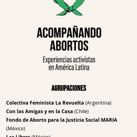
Agrupaciones
Colectiva Feminista La Revuelta
(Argentina)
Con las Amigas y en la Casa
(Chile)
Fondo de Aborto para la Justicia Social MARIA
(México)