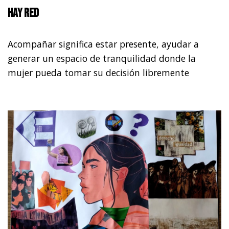
Hay red
Acompañar significa estar presente, ayudar a
generar un espacio de tranquilidad donde la
mujer pueda tomar su decisión libremente