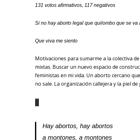
131 votos aﬁrmativos, 117 negativos
Si no hay aborto
legal
que quilombo que se
va
Que viva me siento
Motivaciones para sumarme a la colectiva de
mixtas. Buscar un nuevo espacio de construc
feministas en mi vida. Un aborto cercano qu
no sale. La organización callejera y la piel de 
II
Hay abortos, hay abortos
a montones, a montones