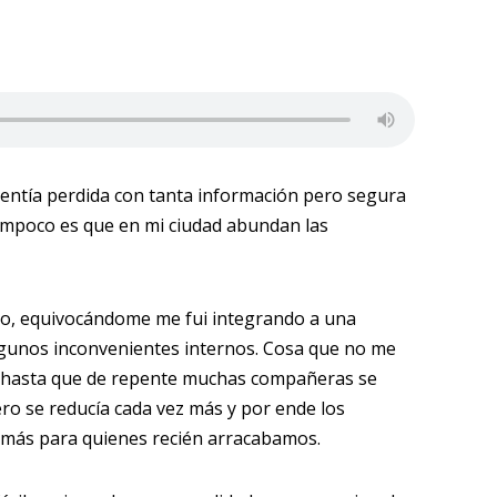
entía perdida con tanta información pero segura
ampoco es que en mi ciudad abundan las
do, equivocándome me fui integrando a una
lgunos inconvenientes internos. Cosa que no me
 hasta que de repente muchas compañeras se
ro se reducía cada vez más y por ende los
más para quienes recién arracabamos.