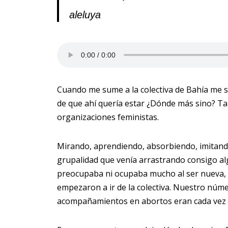
aleluya
Cuando me sume a la colectiva de Bahía me s
de que ahí quería estar ¿Dónde más sino? T
organizaciones feministas.
Mirando, aprendiendo, absorbiendo, imitan
grupalidad que venía arrastrando consigo a
preocupaba ni ocupaba mucho al ser nueva,
empezaron a ir de la colectiva. Nuestro núme
acompañamientos en abortos eran cada vez 