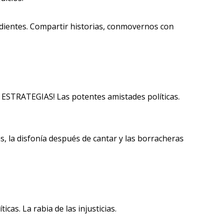
dientes. Compartir historias, conmovernos con
ESTRATEGIAS! Las potentes amistades políticas.
s, la disfonía después de cantar y las borracheras
cas. La rabia de las injusticias.