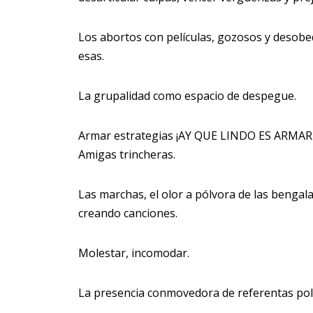
Los abortos con películas, gozosos y desobe
esas.
La grupalidad como espacio de despegue.
Armar estrategias ¡AY QUE LINDO ES ARMAR 
Amigas trincheras.
Las marchas, el olor a pólvora de las bengala
creando canciones.
Molestar, incomodar.
La presencia conmovedora de referentas políti